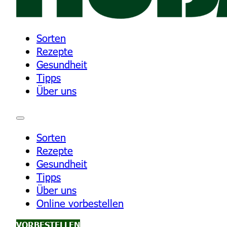
Sorten
Rezepte
Gesundheit
Tipps
Über uns
Sorten
Rezepte
Gesundheit
Tipps
Über uns
Online vorbestellen
VORBESTELLEN