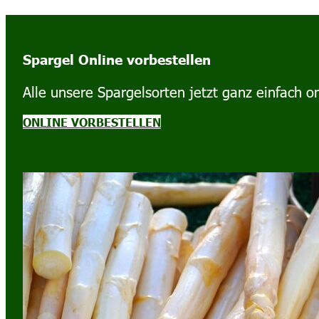
Spargel Online vorbestellen
Alle unsere Spargelsorten jetzt ganz einfach on
ONLINE VORBESTELLEN