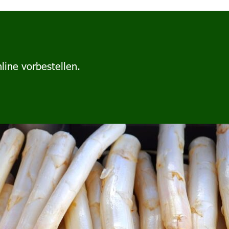
line vorbestellen.