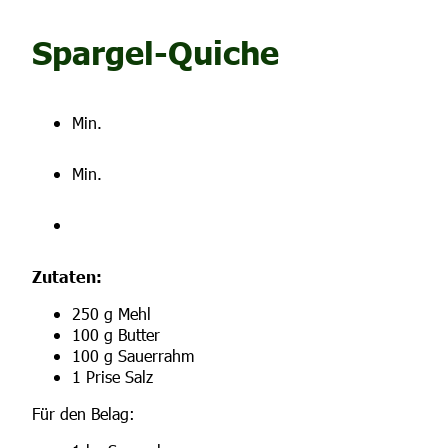
Spargel-Quiche
Min.
Min.
Zutaten:
250 g Mehl
100 g Butter
100 g Sauerrahm
1 Prise Salz
Für den Belag: